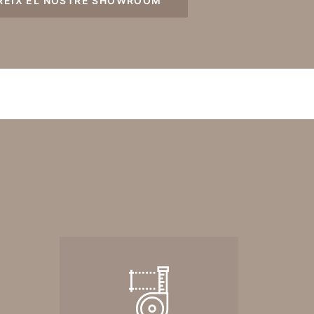
REIX EL NOSTRE SHOWROOM