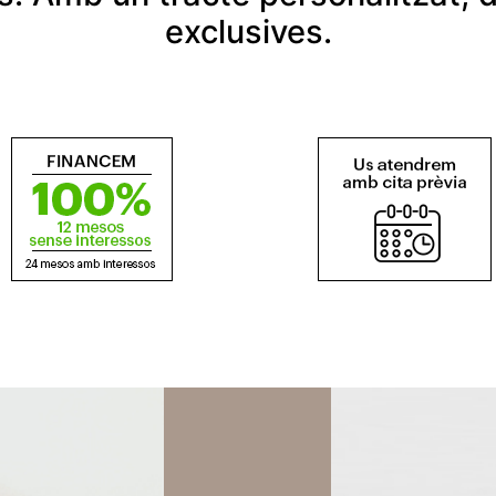
exclusives.