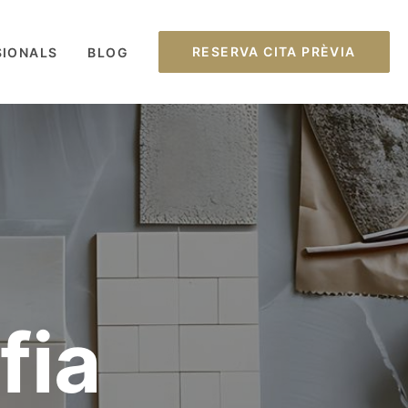
RESERVA CITA PRÈVIA
SIONALS
BLOG
fia