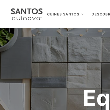
CUINES SANTOS
DESCOBR
Eq