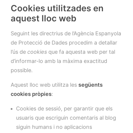
Cookies utilitzades en
aquest lloc web
Seguint les directrius de l’Agència Espanyola
de Protecció de Dades procedim a detallar
l’ús de
cookies
que fa aquesta web per tal
d’informar-lo amb la màxima exactitud
possible.
Aquest lloc web utilitza les
següents
cookies pròpies
:
Cookies de sessió, per garantir que els
usuaris que escriguin comentaris al blog
siguin humans i no aplicacions