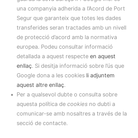
una companyia adherida a l’Acord de Port
Segur que garanteix que totes les dades
transferides seran tractades amb un nivell
de protecció d’acord amb la normativa
europea. Podeu consultar informació
detallada a aquest respecte
en aquest
enllaç
. Si desitja informació sobre l’ús que
Google dona a les cookies
li adjuntem
aquest altre enllaç
.
Per a qualsevol dubte o consulta sobre
aquesta política de
cookies
no dubti a
comunicar-se amb nosaltres a través de la
secció de contacte.