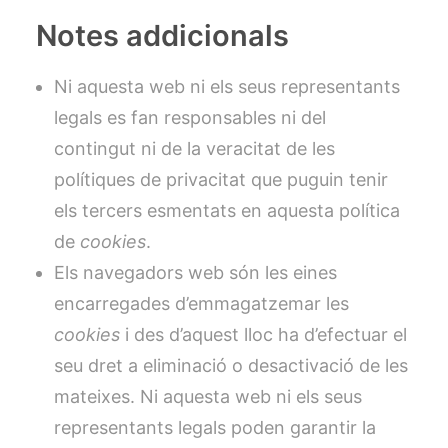
Notes addicionals
Ni aquesta web ni els seus representants
legals es fan responsables ni del
contingut ni de la veracitat de les
polítiques de privacitat que puguin tenir
els tercers esmentats en aquesta política
de
cookies
.
Els navegadors web són les eines
encarregades d’emmagatzemar les
cookies
i des d’aquest lloc ha d’efectuar el
seu dret a eliminació o desactivació de les
mateixes. Ni aquesta web ni els seus
representants legals poden garantir la